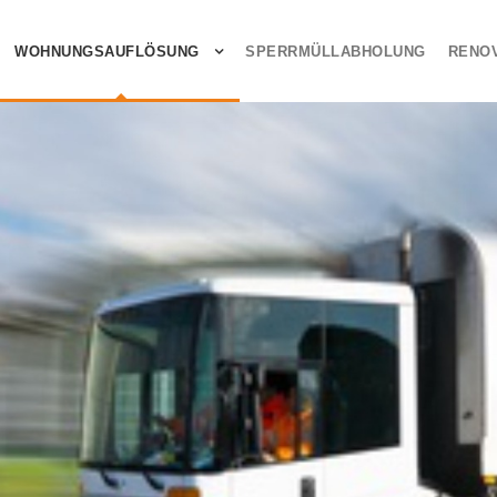
WOHNUNGSAUFLÖSUNG
SPERRMÜLLABHOLUNG
RENO