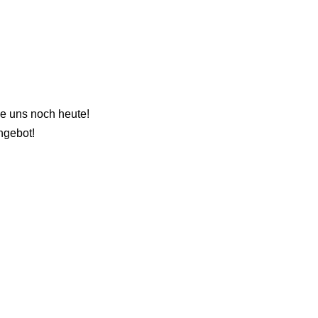
e uns noch heute!
ngebot!