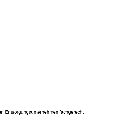
erten Entsorgungsunternehmen fachgerecht,