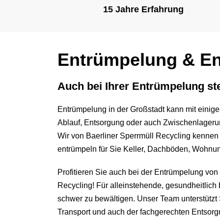
15 Jahre Erfahrung
Entrümpelung & En
Auch bei Ihrer Entrümpelung ste
Entrümpelung in der Großstadt kann mit einige
Ablauf, Entsorgung oder auch Zwischenlageru
Wir von Baerliner Sperrmüll Recycling kennen
entrümpeln für Sie Keller, Dachböden, Wohnung
Profitieren Sie auch bei der Entrümpelung vo
Recycling! Für alleinstehende, gesundheitlich
schwer zu bewältigen. Unser Team unterstützt
Transport und auch der fachgerechten Entsorg