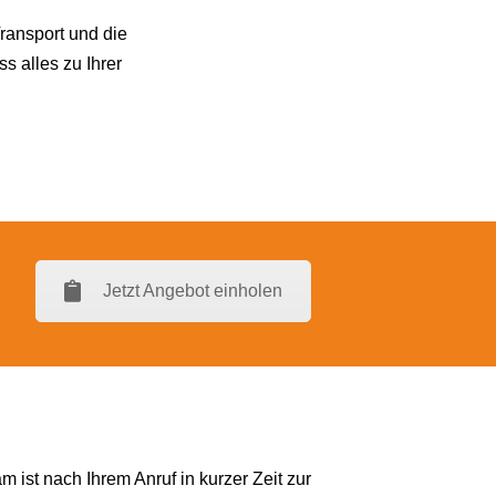
ransport und die
s alles zu Ihrer
Jetzt Angebot einholen
ist nach Ihrem Anruf in kurzer Zeit zur