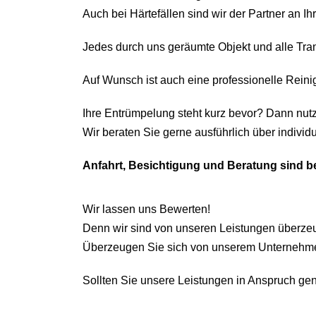
Auch bei Härtefällen sind wir der Partner an Ihr
Jedes durch uns geräumte Objekt und alle Tr
Auf Wunsch ist auch eine professionelle Reini
Ihre Entrümpelung steht kurz bevor? Dann nut
Wir beraten Sie gerne ausführlich über indiv
Anfahrt, Besichtigung und Beratung sind 
Wir lassen uns Bewerten!
Denn wir sind von unseren Leistungen überze
Überzeugen Sie sich von unserem Unternehm
Sollten Sie unsere Leistungen in Anspruch gen