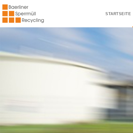
STARTSEITE