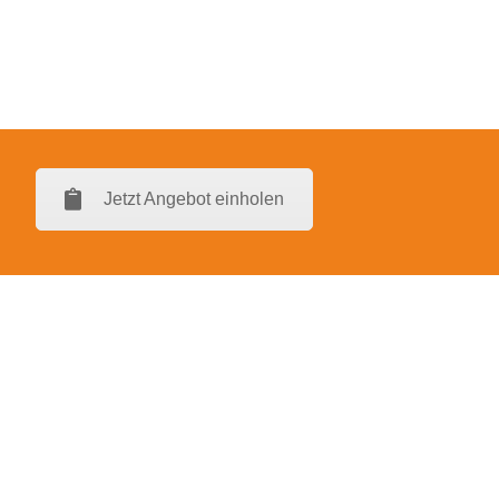
Jetzt Angebot einholen