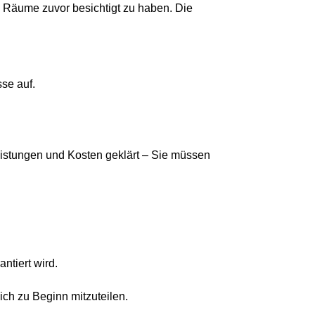
e Räume zuvor besichtigt zu haben. Die
se auf.
eistungen und Kosten geklärt – Sie müssen
ntiert wird.
ich zu Beginn mitzuteilen.