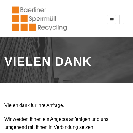
VIELEN DANK
Vielen dank für Ihre Anfrage.
Wir werden Ihnen ein Angebot anfertigen und uns
umgehend mit Ihnen in Verbindung setzen.