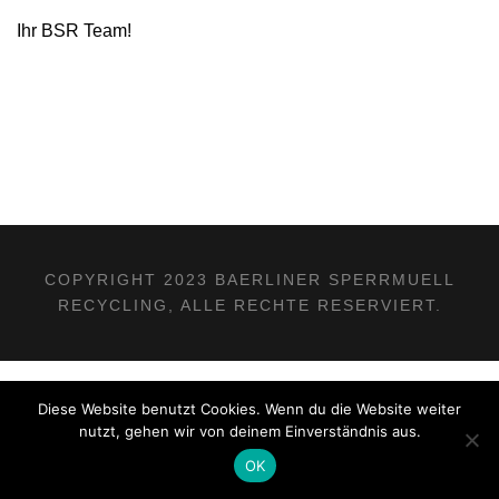
Ihr BSR Team!
COPYRIGHT 2023 BAERLINER SPERRMUELL
RECYCLING, ALLE RECHTE RESERVIERT.
Diese Website benutzt Cookies. Wenn du die Website weiter
nutzt, gehen wir von deinem Einverständnis aus.
OK